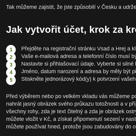
Tak můžeme zajistit, že jste způsobilí v Česku a udrž
Jak vytvořit účet, krok za k
Přejděte na registrační stránku Vsad a Hrej a kli
Vaše e-mailová adresa a telefonní číslo musí 
Nastavte si přihlašovací údaje. Vyberte si siln
Jméno, datum narození a adresa by měly být př
Stiskněte jednorázový kód(y) k potvrzení vašeh
Před výběrem nebo po velkém vkladu vás můžeme požá
nahrát jasný obrázek svého průkazu totožnosti a v pří
všechny rohy, zda je text čitelný a zda je obrázek ost
můžete vložit v Kč, a získat připomenutí sezení v nas
můžete používat hned, protože jsou zabudovány do o