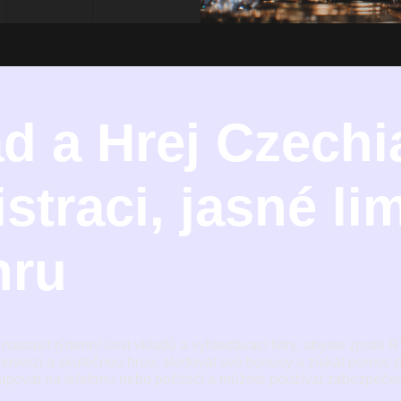
d a Hrej Czechi
straci, jasné lim
hru
stavit týdenní limit vkladů a vyhledávací filtry, abyste zjistili R
overzí a skutečnou hrou, sledovat své bonusy a získat pomoc pro
tupovat na telefonu nebo počítači a můžete používat zabezpeče