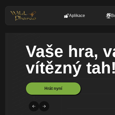
Aplikace
B
Vaše hra, v
vítězný tah
Hrát nyní