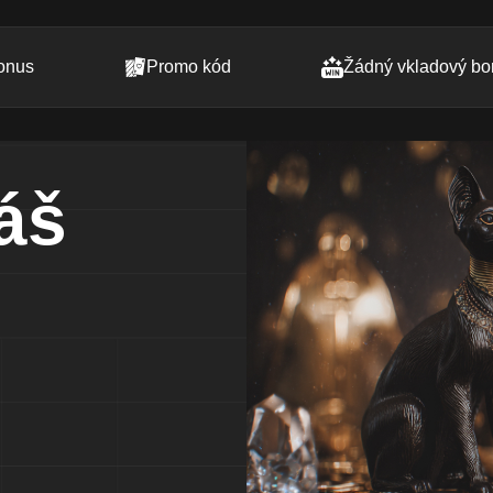
onus
Promo kód
Žádný vkladový bo
áš
!