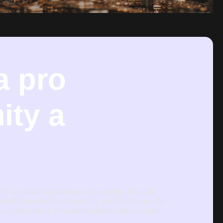
a pro
ity a
TP a volatilitu před tím, než zatočíte. Na naší
střednictvím živého chatu, aniž byste opustili
nou pokladnu k provádění plateb kartami nebo