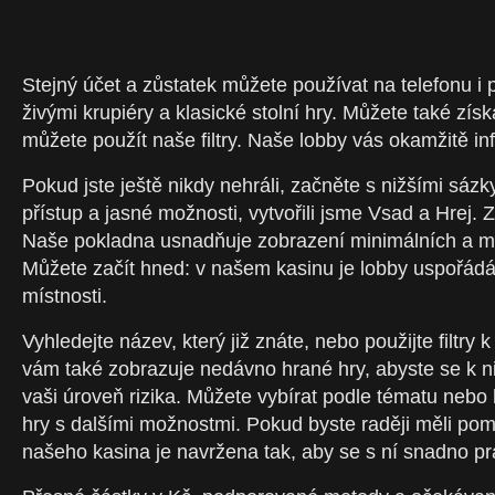
Stejný účet a zůstatek můžete používat na telefonu i p
živými krupiéry a klasické stolní hry. Můžete také zí
můžete použít naše filtry. Naše lobby vás okamžitě in
Pokud jste ještě nikdy nehráli, začněte s nižšími sáz
přístup a jasné možnosti, vytvořili jsme Vsad a Hrej. 
Naše pokladna usnadňuje zobrazení minimálních a maxi
Můžete začít hned: v našem kasinu je lobby uspořádána
místnosti.
Vyhledejte název, který již znáte, nebo použijte filtr
vám také zobrazuje nedávno hrané hry, abyste se k nim
vaši úroveň rizika. Můžete vybírat podle tématu nebo 
hry s dalšími možnostmi. Pokud byste raději měli pom
našeho kasina je navržena tak, aby se s ní snadno pra