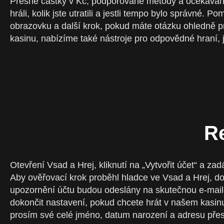
Přesné částky v Kč, podporované metody a očekávané do
hráli, kolik jste utratili a jestli tempo bylo správn
obrazovku a další krok, pokud máte otázku ohledně p
kasinu, nabízíme také nástroje pro odpovědné hraní, ja
Re
Otevření Vsad a Hrej, kliknutí na „Vytvořit účet“ a za
Aby ověřovací krok proběhl hladce ve Vsad a Hrej, do
upozornění účtu budou odeslány na skutečnou e-mailo
dokončit nastavení, pokud chcete hrát v našem kasinu h
prosím své celé jméno, datum narození a adresu přes