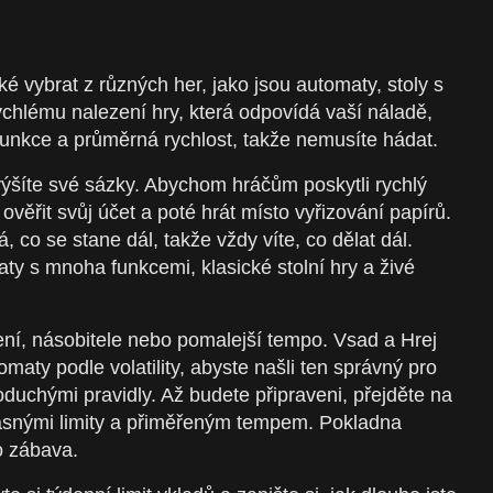
ké vybrat z různých her, jako jsou automaty, stoly s
rychlému nalezení hry, která odpovídá vaší náladě,
 funkce a průměrná rychlost, takže nemusíte hádat.
zvýšíte své sázky. Abychom hráčům poskytli rychlý
ověřit svůj účet a poté hrát místo vyřizování papírů.
o se stane dál, takže vždy víte, co dělat dál.
ty s mnoha funkcemi, klasické stolní hry a živé
očení, násobitele nebo pomalejší tempo. Vsad a Hrej
aty podle volatility, abyste našli ten správný pro
oduchými pravidly. Až budete připraveni, přejděte na
 jasnými limity a přiměřeným tempem. Pokladna
o zábava.